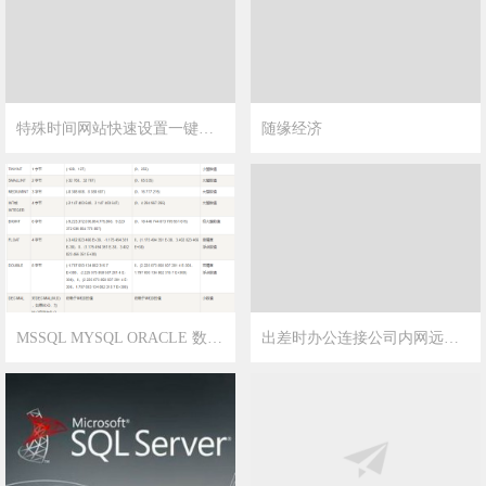
特殊时间网站快速设置一键灰色显示
随缘经济
2022-12-1
19
2022-11-21
5
MSSQL MYSQL ORACLE 数据类型对应关系问题
出差时办公连接公司内网远程工作报错如何解决？
2021-1-23
4
2021-1-14
16