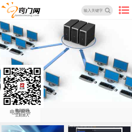
微信扫描
电脑网络
立刻加入