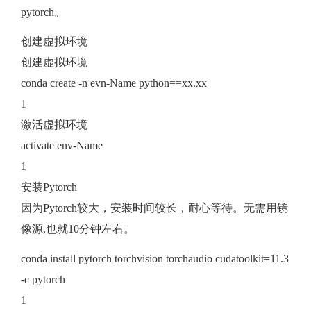
pytorch。
创建虚拟环境
创建虚拟环境
conda create -n evn-Name python==xx.xx
1
激活虚拟环境
activate env-Name
1
安装Pytorch
因为Pytorch较大，安装时间较长，耐心等待。无需用镜
像源,也就10分钟左右。
conda install pytorch torchvision torchaudio cudatoolkit=11.3
-c pytorch
1