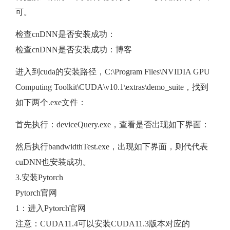
可。
检查cnDNN是否安装成功：
检查cnDNN是否安装成功：博客
进入到cuda的安装路径，C:\Program Files\NVIDIA GPU
Computing Toolkit\CUDA\v10.1\extras\demo_suite，找到
如下两个.exe文件：
首先执行：deviceQuery.exe，查看是否出现如下界面：
然后执行bandwidthTest.exe，出现如下界面，则代代表
cuDNN也安装成功。
3.安装Pytorch
Pytorch官网
1：进入Pytorch官网
注意：CUDA11.4可以安装CUDA11.3版本对应的