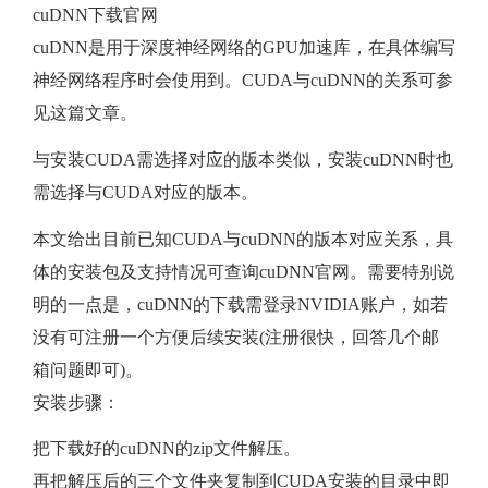
cuDNN下载官网
cuDNN是用于深度神经网络的GPU加速库，在具体编写
神经网络程序时会使用到。CUDA与cuDNN的关系可参
见这篇文章。
与安装CUDA需选择对应的版本类似，安装cuDNN时也
需选择与CUDA对应的版本。
本文给出目前已知CUDA与cuDNN的版本对应关系，具
体的安装包及支持情况可查询cuDNN官网。需要特别说
明的一点是，cuDNN的下载需登录NVIDIA账户，如若
没有可注册一个方便后续安装(注册很快，回答几个邮
箱问题即可)。
安装步骤：
把下载好的cuDNN的zip文件解压。
再把解压后的三个文件夹复制到CUDA安装的目录中即