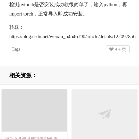
检测pytorch是否安装成功就很简单了，输入python，再
import torch，正常导入即成功安装。
转载：
https://blog.csdn.net/weixin_54546190/article/details/122097856
Tags：
9
+ 赞
相关资源：
华为服务器系统登录密码 iBMC BIOS 密码和管理口地址