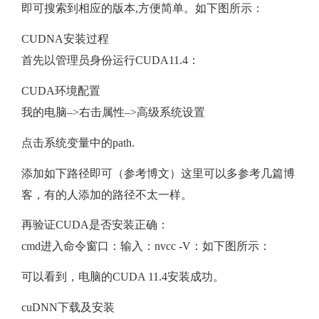
即可搜索到相应的版本,方便简单。如下图所示：
CUDNA安装过程
首先以管理员身份运行CUDA11.4：
CUDA环境配置
我的电脑–>右击属性–>高级系统设置
点击系统变量中的path.
添加如下路径即可（参考博文）这里可以多参考几篇博
客，有的人添加的路径不太一样。
再验证CUDA是否安装正确：
cmd进入命令窗口：输入：nvcc -V：如下图所示：
可以看到，电脑的CUDA 11.4安装成功。
cuDNN下载及安装