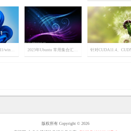
2024-3-7
没有网如何安装win11/windows11?
2023年Ubuntu 常用集合汇总 更新时间[2023年6月6日]
19
2023-6-4
17
2023-5-11
版权所有 Copyright © 2026