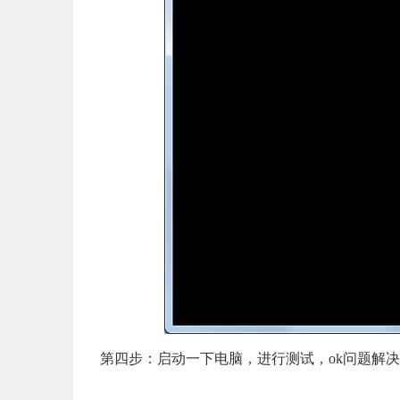
第四步：启动一下电脑，进行测试，ok问题解