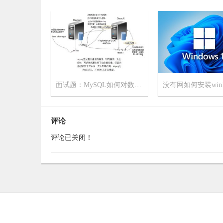
面试题：MySQL如何对数据库进行主从备份？非常简单，一看就会！
2023-11-8
15
2023-9-18
评论
评论已关闭！