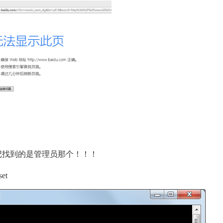
切记找到的是管理员那个！！！
et