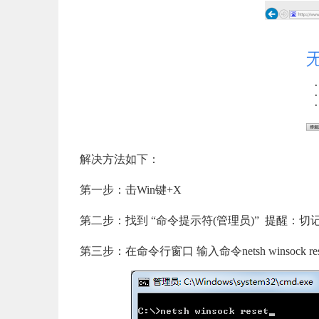
解决方法如下：
第一步：击Win键+X
第二步：找到 “命令提示符(管理员)” 提醒：
第三步：在命令行窗口 输入命令netsh winsock res