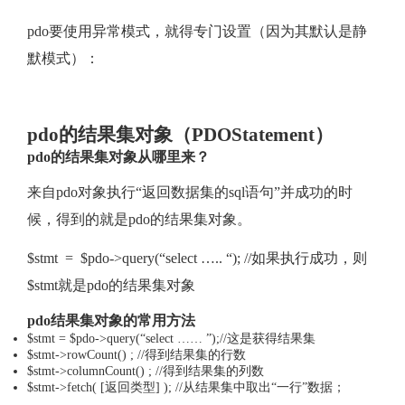
pdo要使用异常模式，就得专门设置（因为其默认是静
默模式）：
pdo的结果集对象（PDOStatement）
pdo的结果集对象从哪里来？
来自pdo对象执行“返回数据集的sql语句”并成功的时
候，得到的就是pdo的结果集对象。
$stmt = $pdo->query(“select ….. “); //如果执行成功，则
$stmt就是pdo的结果集对象
pdo结果集对象的常用方法
$stmt = $pdo->query(“select …… ”);//这是获得结果集
$stmt->rowCount() ; //得到结果集的行数
$stmt->columnCount() ; //得到结果集的列数
$stmt->fetch( [返回类型] ); //从结果集中取出“一行”数据；