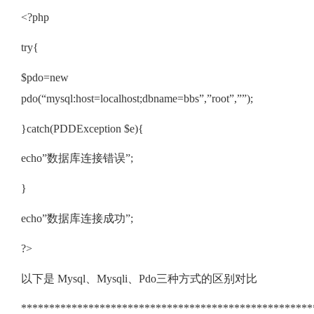
<?php
try{
$pdo=new
pdo(“mysql:host=localhost;dbname=bbs”,”root”,””);
}catch(PDDException $e){
echo”数据库连接错误”;
}
echo”数据库连接成功”;
?>
以下是 Mysql、Mysqli、Pdo三种方式的区别对比
****************************************************