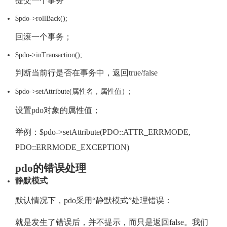
提交一个事务
$pdo->rollBack();
回滚一个事务；
$pdo->inTransaction();
判断当前行是否在事务中，返回true/false
$pdo->setAttribute(属性名，属性值）;
设置pdo对象的属性值；
举例：$pdo->setAttribute(PDO::ATTR_ERRMODE,
PDO::ERRMODE_EXCEPTION)
pdo的错误处理
静默模式
默认情况下，pdo采用“静默模式”处理错误：
就是发生了错误后，并不提示，而只是返回false。我们