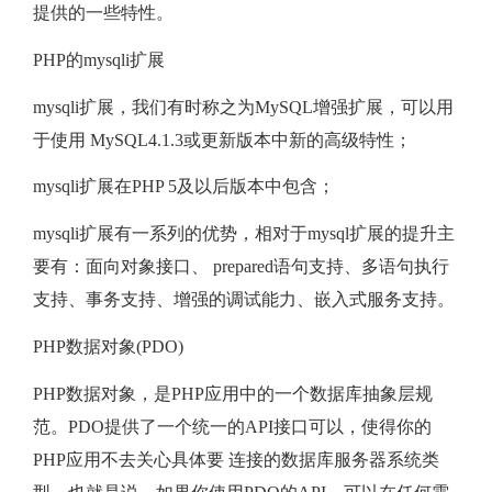
提供的一些特性。
PHP的mysqli扩展
mysqli扩展，我们有时称之为MySQL增强扩展，可以用
于使用 MySQL4.1.3或更新版本中新的高级特性；
mysqli扩展在PHP 5及以后版本中包含；
mysqli扩展有一系列的优势，相对于mysql扩展的提升主
要有：面向对象接口、 prepared语句支持、多语句执行
支持、事务支持、增强的调试能力、嵌入式服务支持。
PHP数据对象(PDO)
PHP数据对象，是PHP应用中的一个数据库抽象层规
范。PDO提供了一个统一的API接口可以，使得你的
PHP应用不去关心具体要 连接的数据库服务器系统类