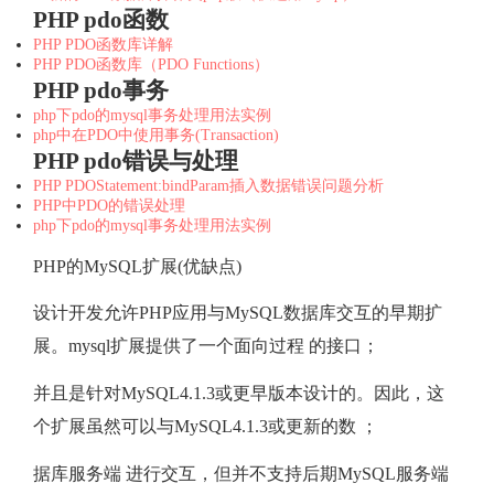
PHP pdo函数
PHP PDO函数库详解
PHP PDO函数库（PDO Functions）
PHP pdo事务
php下pdo的mysql事务处理用法实例
php中在PDO中使用事务(Transaction)
PHP pdo错误与处理
PHP PDOStatement:bindParam插入数据错误问题分析
PHP中PDO的错误处理
php下pdo的mysql事务处理用法实例
PHP的MySQL扩展(优缺点)
设计开发允许PHP应用与MySQL数据库交互的早期扩
展。mysql扩展提供了一个面向过程 的接口；
并且是针对MySQL4.1.3或更早版本设计的。因此，这
个扩展虽然可以与MySQL4.1.3或更新的数 ；
据库服务端 进行交互，但并不支持后期MySQL服务端