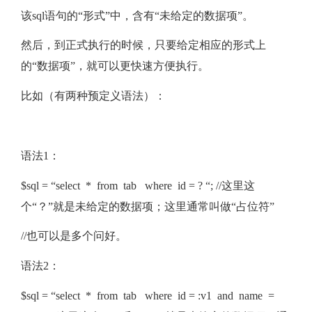
该sql语句的“形式”中，含有“未给定的数据项”。
然后，到正式执行的时候，只要给定相应的形式上
的“数据项”，就可以更快速方便执行。
比如（有两种预定义语法）：
语法1：
$sql = “select * from tab where id = ? “; //这里这
个“？”就是未给定的数据项；这里通常叫做“占位符”
//也可以是多个问好。
语法2：
$sql = “select * from tab where id = :v1 and name =