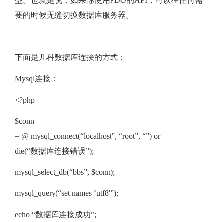
型。也就是说，如果你使用PDO的API，可以在任何需
要的时候无缝切换数据库服务器。
下面是几种数据库连接的方式：
Mysql连接：
<?php
$conn
= @ mysql_connect(“localhost”, “root”, “”) or
die(“数据库连接错误”);
mysql_select_db(“bbs”, $conn);
mysql_query(“set names ‘utf8′”);
echo “数据库连接成功”;