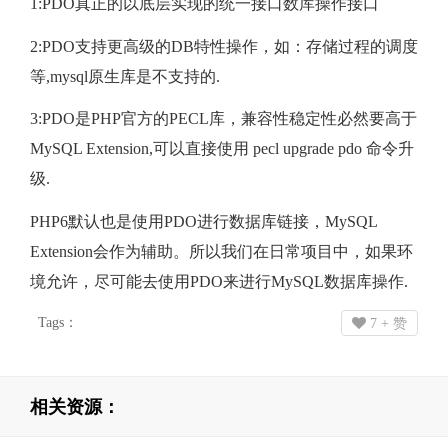
1:PDO真正的以底层实现的统一接口数库操作接口
2:PDO支持更高级的DB特性操作，如：存储过程的调度
等,mysql原生库是不支持的.
3:PDO是PHP官方的PECL库，兼容性稳定性必然要高于
MySQL Extension,可以直接使用 pecl upgrade pdo 命令升
级.
PHP6默认也是使用PDO进行数据库链接，MySQL
Extension会作为辅助。所以我们在日常项目中，如果环
境允许，尽可能去使用PDO来进行MySQL数据库操作.
Tags：
7
+ 赞
相关资源：