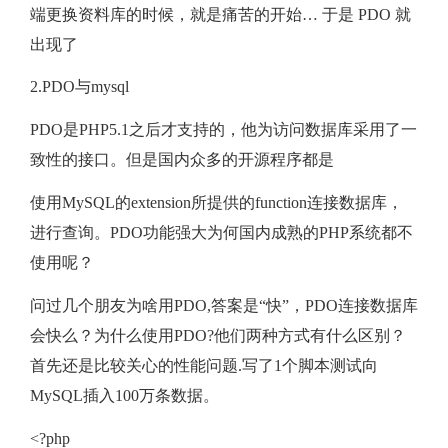
端更换资料库的时候，就是痛苦的开始… 于是 PDO 就
出现了
2.PDO与mysql
PDO是PHP5.1之后才支持的，他为访问数据库采用了一
致性的接口。但是国内众多的开源程序都是
使用MySQL的extension所提供的function连接数据库，
进行查询。PDO功能强大为何国内成熟的PHP系统都不
使用呢？
问过几个朋友为啥用PDO,答案是“快”，PDO连接数据库
会快么？为什么使用PDO?他们两种方式有什么区别？
首先还是比较关心的性能问题.写了1个脚本测试向
MySQL插入100万条数据。
<?php