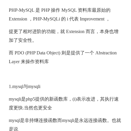
PHP-MySQL 是 PHP 操作 MySQL 资料库最原始的
Extension ，PHP-MySQLi 的 i 代表 Improvement ，
提更了相对进阶的功能，就 Extension 而言，本身也增
加了安全性。
而 PDO (PHP Data Object) 则是提供了一个 Abstraction
Layer 来操作资料库
1.mysql与mysqli
mysqli是php5提供的新函数库，(i)表示改进，其执行速
度更快.当然也更安全
mysql是非持继连接函数而mysqli是永远连接函数。也就
是说