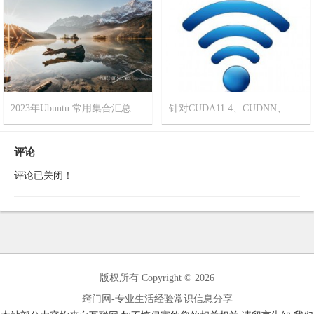
2023-9-18
19
2023年Ubuntu 常用集合汇总 更新时间[2023年6月6日]
针对CUDA11.4、CUDNN、如何安装Pytorch版本
2023-6-4
17
2023-5-11
9
评论
评论已关闭！
版权所有 Copyright © 2026
窍门网-专业生活经验常识信息分享