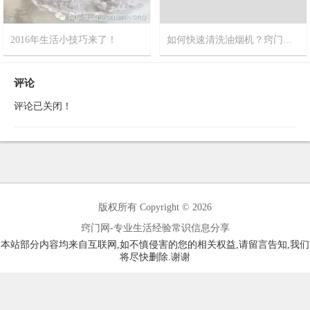
2016年生活小技巧来了！
如何快速清洗油烟机？窍门网推荐您最新视频方法
2016-3-7
0
2015-8-5
0
评论
评论已关闭！
版权所有 Copyright © 2026
窍门网-专业生活经验常识信息分享
本站部分内容均来自互联网,如不慎侵害的您的相关权益,请留言告知,我们
将尽快删除.谢谢