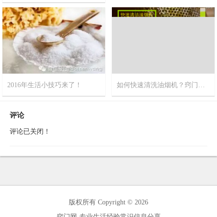
2017-10-11
9
2016年生活小技巧来了！
如何快速清洗油烟机？窍门网推荐您最新视频方法
2016-3-7
0
2015-8-5
0
评论
评论已关闭！
版权所有 Copyright © 2026
窍门网-专业生活经验常识信息分享