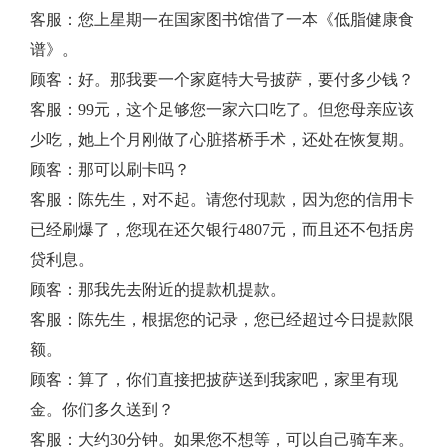
客服：您上星期一在国家图书馆借了一本《低脂健康食
谱》。
顾客：好。那我要一个家庭特大号披萨，要付多少钱？
客服：99元，这个足够您一家六口吃了。但您母亲应该
少吃，她上个月刚做了心脏搭桥手术，还处在恢复期。
顾客：那可以刷卡吗？
客服：陈先生，对不起。请您付现款，因为您的信用卡
已经刷爆了，您现在还欠银行4807元，而且还不包括房
贷利息。
顾客：那我先去附近的提款机提款。
客服：陈先生，根据您的记录，您已经超过今日提款限
额。
顾客：算了，你们直接把披萨送到我家吧，家里有现
金。你们多久送到？
客服：大约30分钟。如果您不想等，可以自己骑车来。