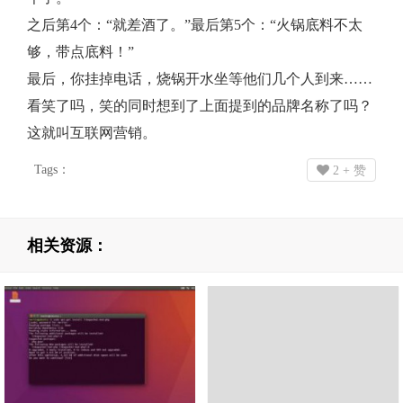
之后第4个：“就差酒了。”最后第5个：“火锅底料不太
够，带点底料！”
最后，你挂掉电话，烧锅开水坐等他们几个人到来……
看笑了吗，笑的同时想到了上面提到的品牌名称了吗？
这就叫互联网营销。
Tags：
2
+ 赞
相关资源：