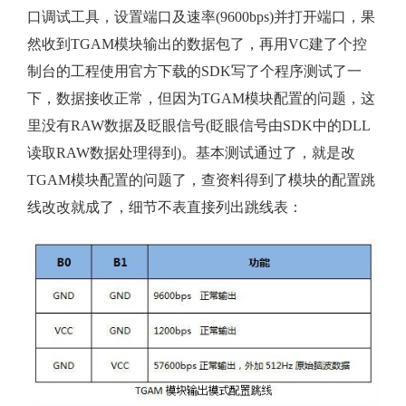
口调试工具，设置端口及速率(9600bps)并打开端口，果
然收到TGAM模块输出的数据包了，再用VC建了个控
制台的工程使用官方下载的SDK写了个程序测试了一
下，数据接收正常，但因为TGAM模块配置的问题，这
里没有RAW数据及眨眼信号(眨眼信号由SDK中的DLL
读取RAW数据处理得到)。基本测试通过了，就是改
TGAM模块配置的问题了，查资料得到了模块的配置跳
线改改就成了，细节不表直接列出跳线表：