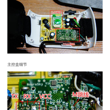
主控盒细节