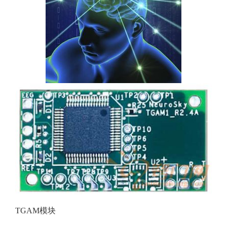
TGAM模块