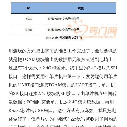
用连线的方式把山寨前的准备工作完成了，最后要做的
就是把TGAM模块输出的数据用无线方式送到电脑上，
这里有2个方式：2.4G和蓝牙。我手里的2.4G模块为SPI
接口，这样需要用个单片机中继一下，发射端使用单片
机的UART接口连接TGAM模块的UART接口，单片机
的SPI接口连接2.4G模块的SPI接口，由单片机在中间转
发数据；PC端则需要单片机从2.4G模块读数据，再用
RS232芯片转USB串口。这个方式有点麻烦，我只把电
路做好了，但单片机的中继代码还没写就收到了网购的