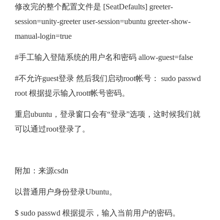
修改完的整个配置文件是 [SeatDefaults] greeter-
session=unity-greeter user-session=ubuntu greeter-show-
manual-login=true
#手工输入登陆系统的用户名和密码 allow-guest=false
#不允许guest登录 然后我们启动root帐号： sudo passwd
root 根据提示输入roott帐号密码。
重启ubuntu，登录窗口会有“登录”选项，这时候我们就
可以通过root登录了。
附加：来源csdn
以普通用户身份登录Ubuntu。
$ sudo passwd 根据提示，输入当前用户的密码。