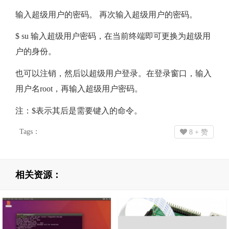
输入超级用户的密码。 再次输入超级用户的密码。
$ su 输入超级用户密码，在当前终端即可更换为超级用
户的身份。
也可以注销，然后以超级用户登录。在登录窗口，输入
用户名root，再输入超级用户密码。
注：$表示其后是需要键入的命令。
Tags：
8
+ 赞
相关资源：