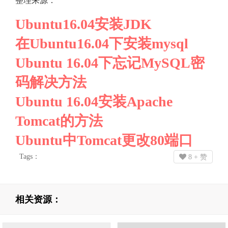
整理来源：
Ubuntu16.04安装JDK
在Ubuntu16.04下安装mysql
Ubuntu 16.04下忘记MySQL密
码解决方法
Ubuntu 16.04安装Apache
Tomcat的方法
Ubuntu中Tomcat更改80端口
Tags：
8
+ 赞
相关资源：