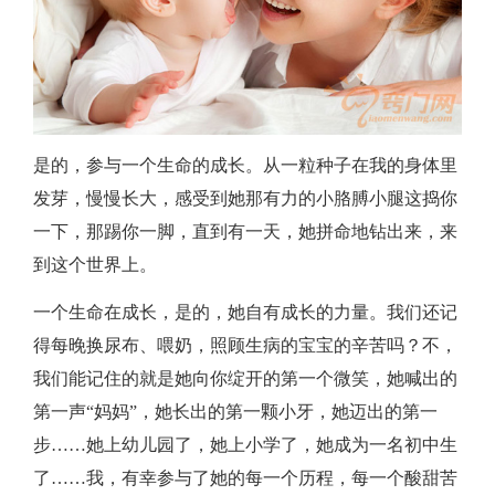
是的，参与一个生命的成长。从一粒种子在我的身体里
发芽，慢慢长大，感受到她那有力的小胳膊小腿这捣你
一下，那踢你一脚，直到有一天，她拼命地钻出来，来
到这个世界上。
一个生命在成长，是的，她自有成长的力量。我们还记
得每晚换尿布、喂奶，照顾生病的宝宝的辛苦吗？不，
我们能记住的就是她向你绽开的第一个微笑，她喊出的
第一声“妈妈”，她长出的第一颗小牙，她迈出的第一
步……她上幼儿园了，她上小学了，她成为一名初中生
了……我，有幸参与了她的每一个历程，每一个酸甜苦