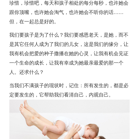
珍惜，珍惜吧，每天和孩子相处的每分每秒，也许她会
跟你顶嘴，也许她会淘气，也许她会不听你的话……
但，在一起总是好的。
我们要孩子是为了什么？我们要感恩老天，是她，而不
是其它任何人成为了我们的儿女，这是我们的缘分，让
我有机会把爱的种子撒播在她的心灵，让我有机会见证
一个生命的成长，让我有幸成为她最亲最爱的那一个
人。还求什么？
当我们不满孩子的现状时，记住：所有发生的，都是必
定要发生的，它帮助我们看清自己，内观自己。