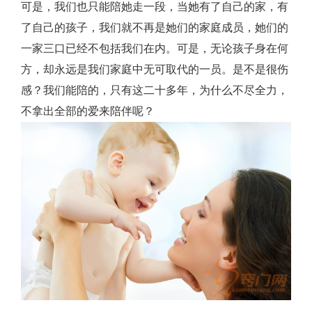
可是，我们也只能陪她走一段，当她有了自己的家，有
了自己的孩子，我们就不再是她们的家庭成员，她们的
一家三口已经不包括我们在内。可是，无论孩子身在何
方，却永远是我们家庭中无可取代的一员。是不是很伤
感？我们能陪的，只有这二十多年，为什么不尽全力，
不拿出全部的爱来陪伴呢？