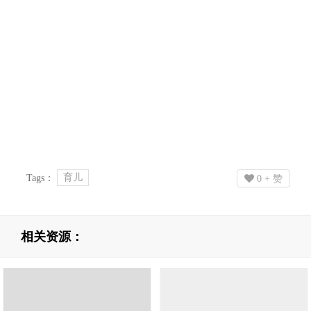
育儿
Tags：
0
+ 赞
相关资源：