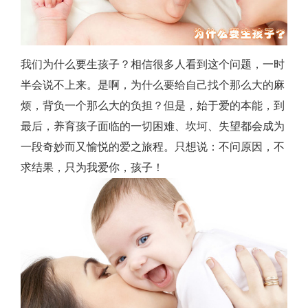
孩
子？
我们为什么要生孩子？相信很多人看到这个问题，一时
半会说不上来。是啊，为什么要给自己找个那么大的麻
烦，背负一个那么大的负担？但是，始于爱的本能，到
最后，养育孩子面临的一切困难、坎坷、失望都会成为
一段奇妙而又愉悦的爱之旅程。只想说：不问原因，不
求结果，只为我爱你，孩子！