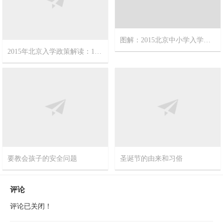
2015年北京入学政策解读：11个问题弄清五大变化
图解：2015北京中小学入学政策
2015-3-3
0
2015-3-3
0
要教会孩子的安全问题
圣诞节的由来和习俗
2015-1-16
0
2014-12-25
0
评论
评论已关闭！