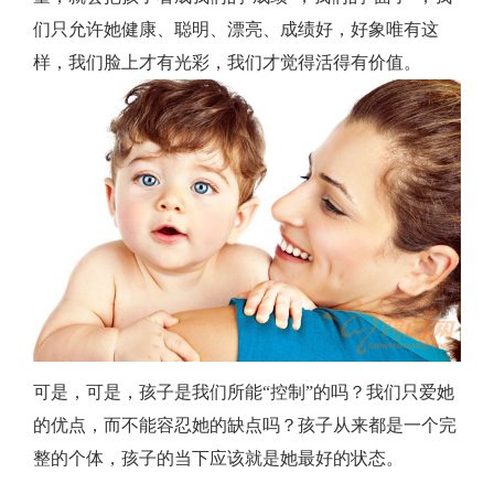
们只允许她健康、聪明、漂亮、成绩好，好象唯有这
样，我们脸上才有光彩，我们才觉得活得有价值。
可是，可是，孩子是我们所能“控制”的吗？我们只爱她
的优点，而不能容忍她的缺点吗？孩子从来都是一个完
整的个体，孩子的当下应该就是她最好的状态。