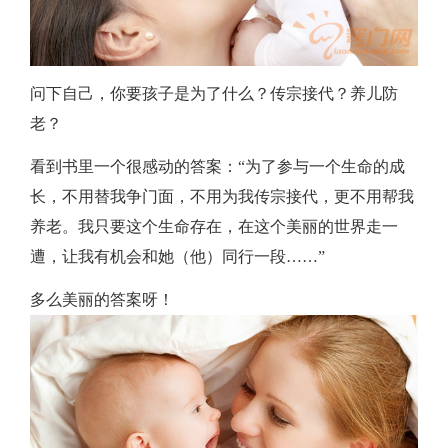
问下自己，你要孩子是为了什么？传宗接代？养儿防
老？
看到书里一个很感动的答案：“为了参与一个生命的成
长，不用替我争门面，不用为我传宗接代，更不用帮我
养老。我只要这个生命存在，在这个美丽的世界走一
遭，让我有机会和她（他）同行一段……”
多么美丽的答案呀！