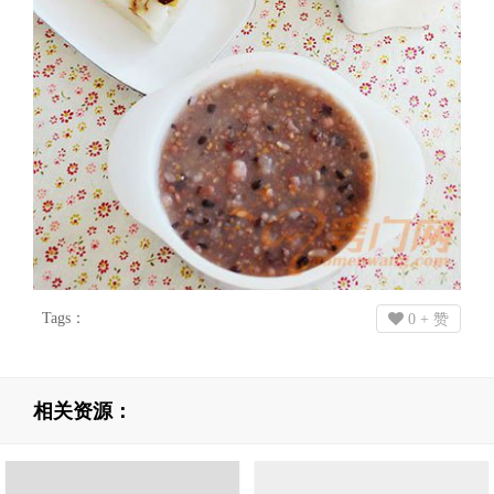
Tags：
0
+ 赞
相关资源：