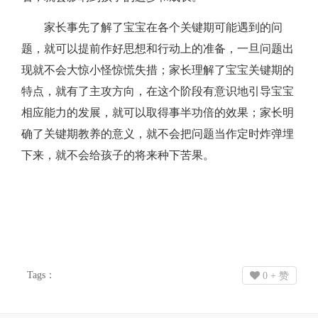
家长事先了解了宝宝在各个关键期可能遇到的问
题，就可以提前作好思想和行动上的准备，一旦问题出
现就不会大惊小怪惊慌失措；家长理解了宝宝关键期的
特点，就有了主攻方向，在这个阶段有意识地引导宝宝
相应能力的发展，就可以取得事半功倍的效果；家长明
确了关键期教养的意义，就不会把问题当作定时炸弹埋
下来，就不会给孩子的将来种下苦果。
Tags：
0
+ 赞